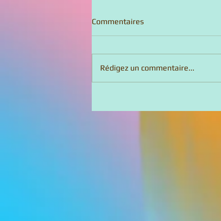
Commentaires
Rédigez un commentaire...