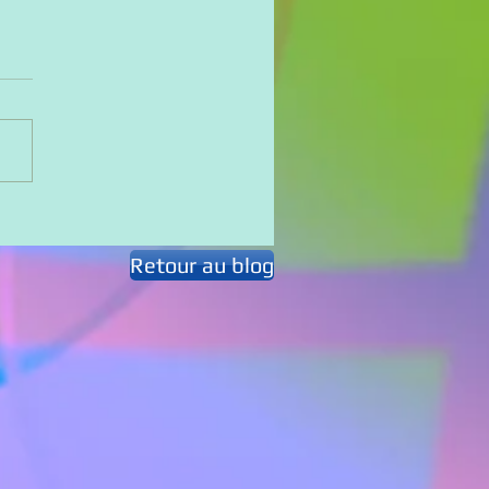
Retour au blog