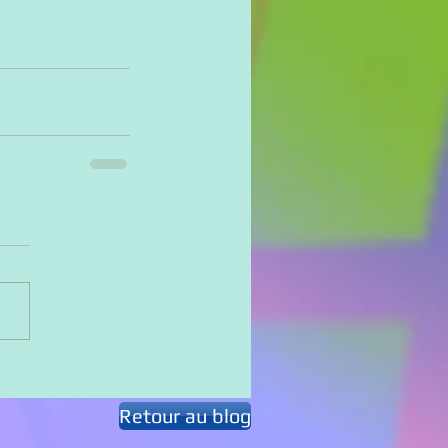
Retour au blog