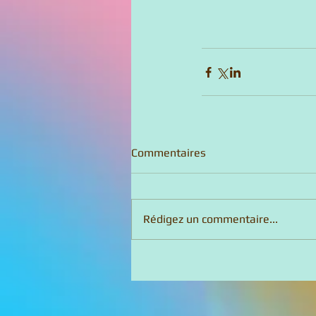
Commentaires
Rédigez un commentaire...